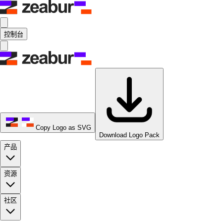
控制台
Copy Logo as SVG
Download Logo Pack
产品
资源
社区