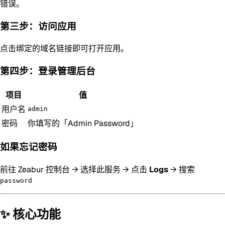
错误。
第三步：访问应用
点击绑定的域名链接即可打开应用。
第四步：登录管理后台
项目
值
用户名
admin
密码
你填写的「Admin Password」
如果忘记密码
前往 Zeabur 控制台 → 选择此服务 → 点击
Logs
→ 搜索
password
✨ 核心功能