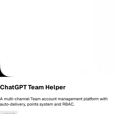
ChatGPT Team Helper
A multi-channel Team account management platform with
auto-delivery, points system and RBAC.