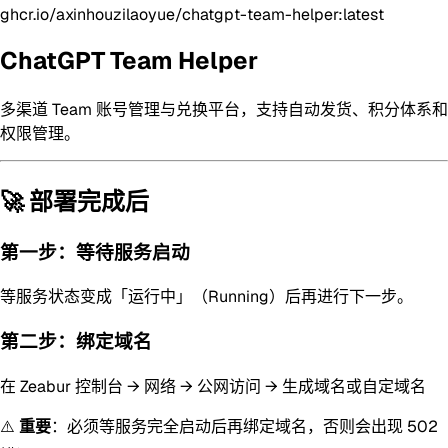
ghcr.io/axinhouzilaoyue/chatgpt-team-helper:latest
ChatGPT Team Helper
多渠道 Team 账号管理与兑换平台，支持自动发货、积分体系和
权限管理。
🚀 部署完成后
第一步：等待服务启动
等服务状态变成「运行中」（Running）后再进行下一步。
第二步：绑定域名
在 Zeabur 控制台 → 网络 → 公网访问 → 生成域名或自定域名
⚠️
重要
：必须等服务完全启动后再绑定域名，否则会出现 502