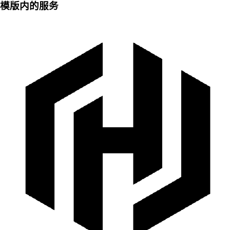
模版内的服务