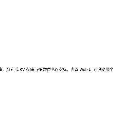
康检查、分布式 KV 存储与多数据中心支持。内置 Web UI 可浏览