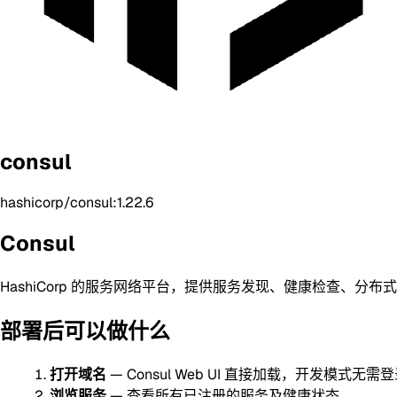
consul
hashicorp/consul:1.22.6
Consul
HashiCorp 的服务网络平台，提供服务发现、健康检查、分布式
部署后可以做什么
打开域名
— Consul Web UI 直接加载，开发模式无需
浏览服务
— 查看所有已注册的服务及健康状态