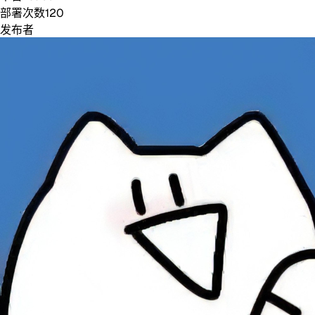
部署次数
120
发布者