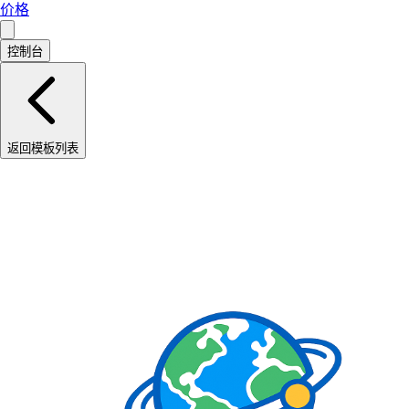
价格
控制台
返回模板列表