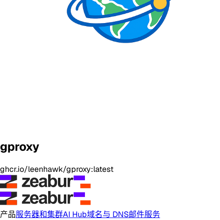
gproxy
ghcr.io/leenhawk/gproxy:latest
产品
服务器和集群
AI Hub
域名与 DNS
邮件服务