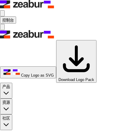
控制台
Copy Logo as SVG
Download Logo Pack
产品
资源
社区