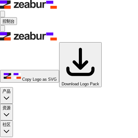
控制台
Copy Logo as SVG
Download Logo Pack
产品
资源
社区