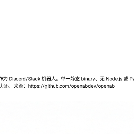
为 Discord/Slack 机器人。单一静态 binary、无 Node.js 或 Pyt
阅认证。 来源：https://github.com/openabdev/openab