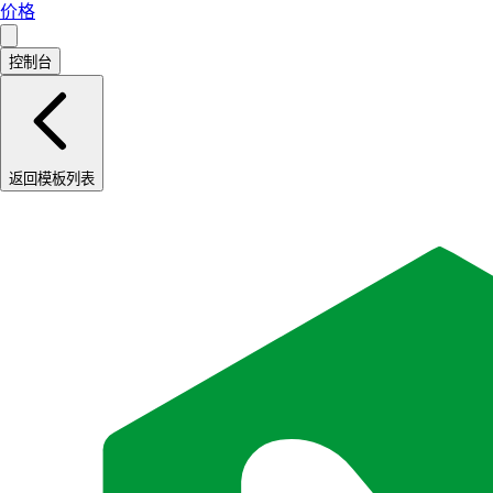
价格
控制台
返回模板列表