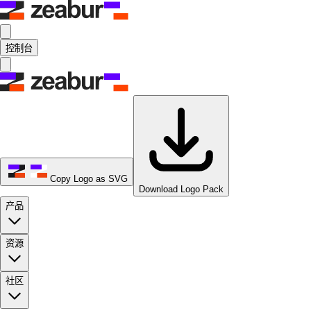
控制台
Copy Logo as SVG
Download Logo Pack
产品
资源
社区