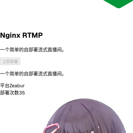
Nginx RTMP
一个简单的自部署流式直播间。
立即部署
一个简单的自部署流式直播间。
平台
Zeabur
部署次数
35