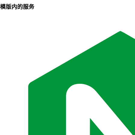
模版内的服务