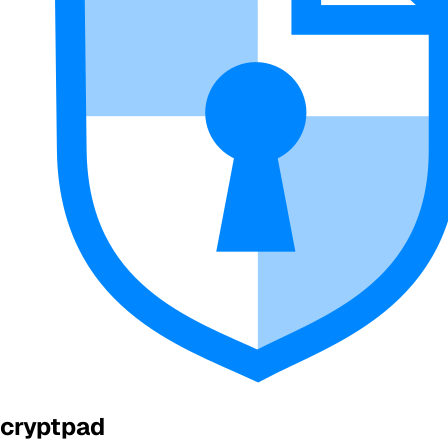
cryptpad