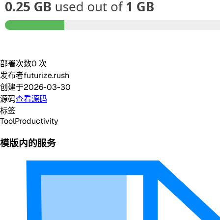
部署次数
0
次
发布者
futurize.rush
创建于
2026-03-30
源码
查看源码
标签
Tool
Productivity
模版内的服务