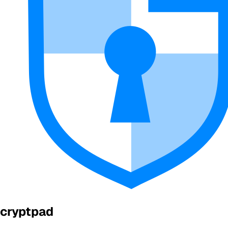
cryptpad