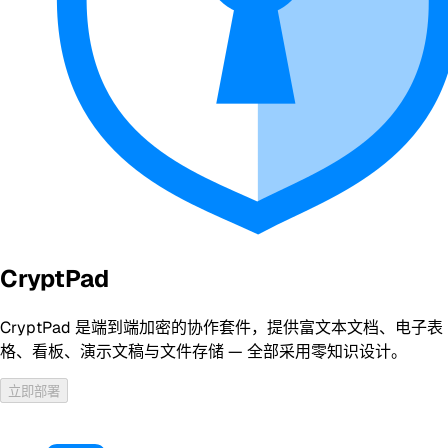
CryptPad
CryptPad 是端到端加密的协作套件，提供富文本文档、电子表
格、看板、演示文稿与文件存储 — 全部采用零知识设计。
立即部署