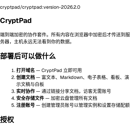
cryptpad/cryptpad:version-2026.2.0
CryptPad
端到端加密的协作套件。所有内容在浏览器中加密后才传送到服
务器，主机永远无法看到你的数据。
部署后可以做什么
打开域名
— CryptPad 立即可用
创建文档
— 富文本、Markdown、电子表格、看板、演
示文稿与白板
实时协作
— 通过链接分享文档，访客无需账号
安全存储文件
— 加密云盘管理所有文档
注册账号
— 创建管理员账号以管理实例和设置存储配额
授权