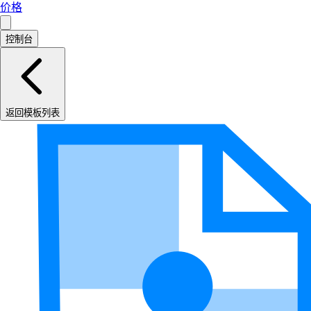
价格
控制台
返回模板列表