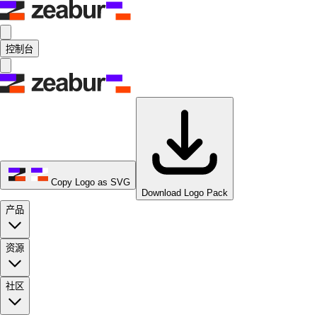
控制台
Copy Logo as SVG
Download Logo Pack
产品
资源
社区