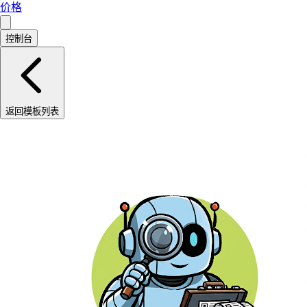
价格
控制台
返回模板列表