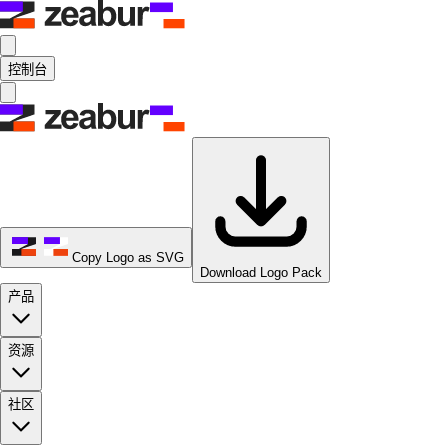
控制台
Copy Logo as SVG
Download Logo Pack
产品
资源
社区