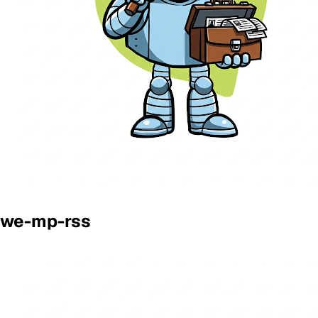
we-mp-rss