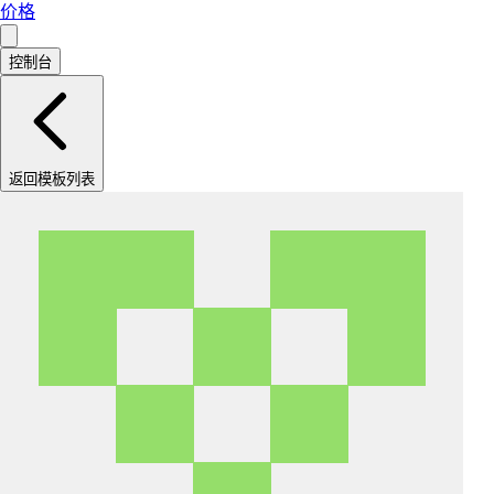
价格
控制台
返回模板列表