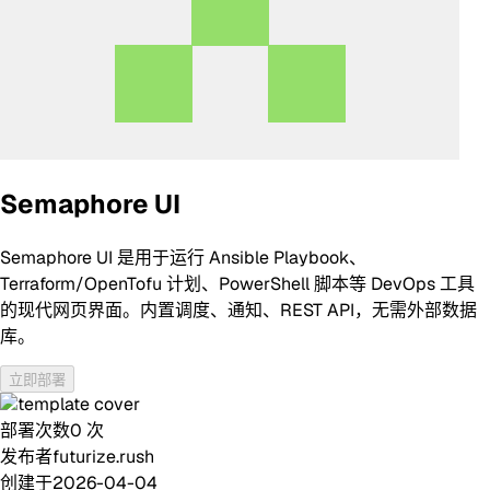
Semaphore UI
Semaphore UI 是用于运行 Ansible Playbook、
Terraform/OpenTofu 计划、PowerShell 脚本等 DevOps 工具
的现代网页界面。内置调度、通知、REST API，无需外部数据
库。
立即部署
部署次数
0
次
发布者
futurize.rush
创建于
2026-04-04