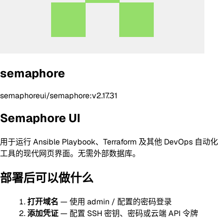
semaphore
semaphoreui/semaphore:v2.17.31
Semaphore UI
用于运行 Ansible Playbook、Terraform 及其他 DevOps 自动化
工具的现代网页界面。无需外部数据库。
部署后可以做什么
打开域名
— 使用 admin / 配置的密码登录
添加凭证
— 配置 SSH 密钥、密码或云端 API 令牌