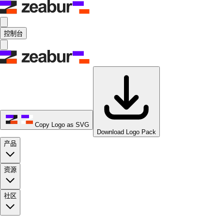
控制台
Copy Logo as SVG
Download Logo Pack
产品
资源
社区