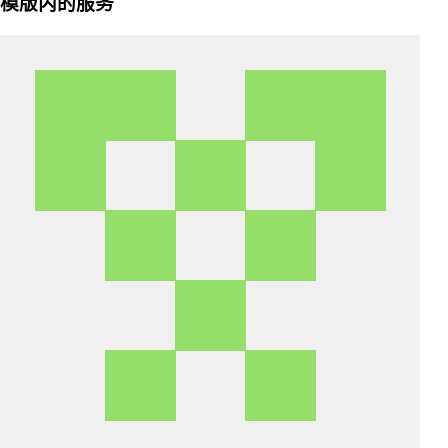
模版内的服务