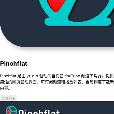
Pinchflat
Pinchflat 是由 yt-dlp 驱动的自托管 YouTube 频道下载器。提供
简洁的网页管理界面，可订阅频道和播放列表，自动调度下载新
内容。
立即部署