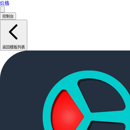
价格
控制台
返回模板列表