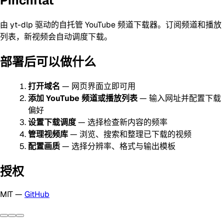
Pinchflat
由 yt-dlp 驱动的自托管 YouTube 频道下载器。订阅频道和播放
列表，新视频会自动调度下载。
部署后可以做什么
打开域名
— 网页界面立即可用
添加 YouTube 频道或播放列表
— 输入网址并配置下载
偏好
设置下载调度
— 选择检查新内容的频率
管理视频库
— 浏览、搜索和整理已下载的视频
配置画质
— 选择分辨率、格式与输出模板
授权
MIT —
GitHub