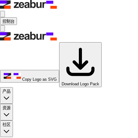
控制台
Copy Logo as SVG
Download Logo Pack
产品
资源
社区