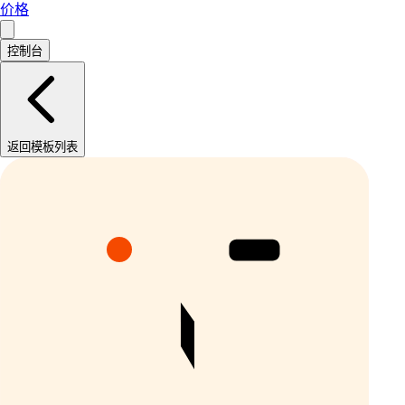
价格
控制台
返回模板列表