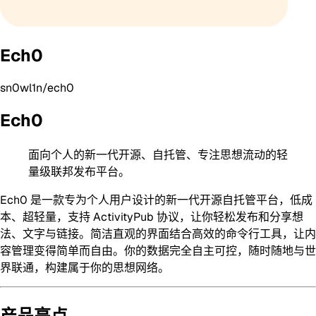
Ech0
sn0wl1n/ech0
Ech0
面向个人的新一代开源、自托管、专注思想流动的轻
量级联邦发布平台。
Ech0 是一款专为个人用户设计的新一代开源自托管平台，低成
本、超轻量，支持 ActivityPub 协议，让你轻松发布和分享想
法、文字与链接。简洁直观的界面结合高效的命令行工具，让内
容管理变得简单而自由。你的数据完全自主可控，随时随地与世
界联通，构建属于你的思想网络。
产品亮点