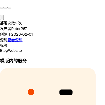
部署次数
9
次
发布者
Peter267
创建于
2026-02-01
源码
查看源码
标签
Blog
Website
模版内的服务