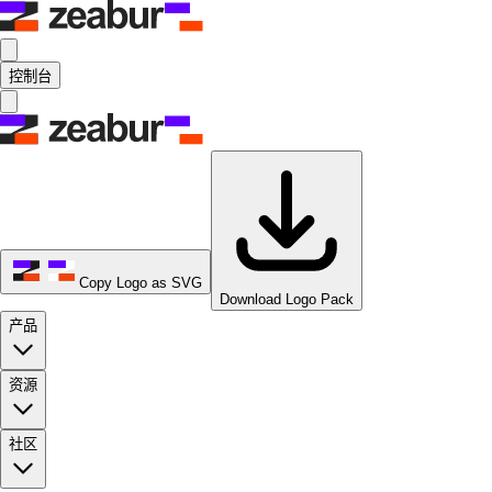
控制台
Copy Logo as SVG
Download Logo Pack
产品
资源
社区