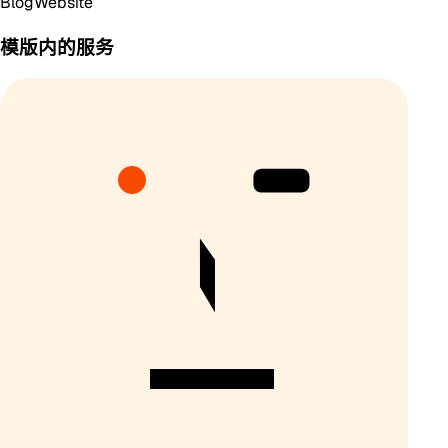
Blog
Website
模版内的服务