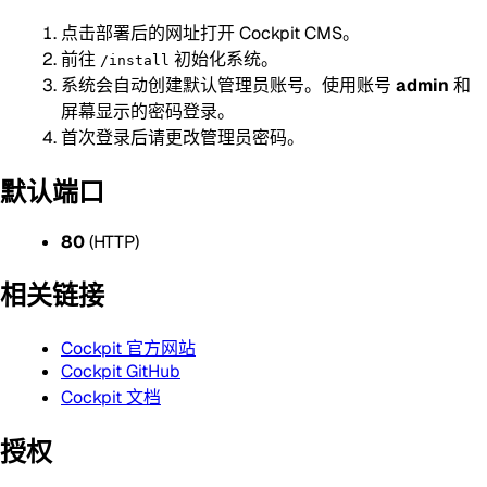
点击部署后的网址打开 Cockpit CMS。
前往
初始化系统。
/install
系统会自动创建默认管理员账号。使用账号
admin
和
屏幕显示的密码登录。
首次登录后请更改管理员密码。
默认端口
80
(HTTP)
相关链接
Cockpit 官方网站
Cockpit GitHub
Cockpit 文档
授权