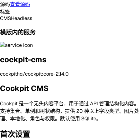
源码
查看源码
标签
CMS
Headless
模版内的服务
cockpit-cms
cockpithq/cockpit:core-2.14.0
Cockpit CMS
Cockpit 是一个无头内容平台，用于通过 API 管理结构化内容。
支持集合、单例和树状结构，提供 20 种以上字段类型、图片处
理、本地化、角色与权限。默认使用 SQLite。
首次设置