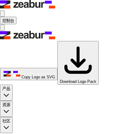
控制台
Copy Logo as SVG
Download Logo Pack
产品
资源
社区