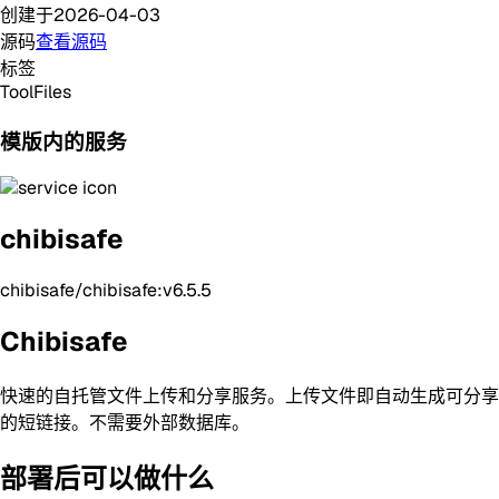
创建于
2026-04-03
源码
查看源码
标签
Tool
Files
模版内的服务
chibisafe
chibisafe/chibisafe:v6.5.5
Chibisafe
快速的自托管文件上传和分享服务。上传文件即自动生成可分享
的短链接。不需要外部数据库。
部署后可以做什么