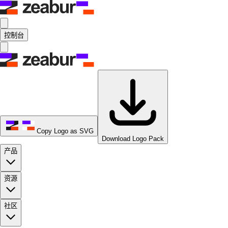
控制台
Copy Logo as SVG
Download Logo Pack
产品
资源
社区