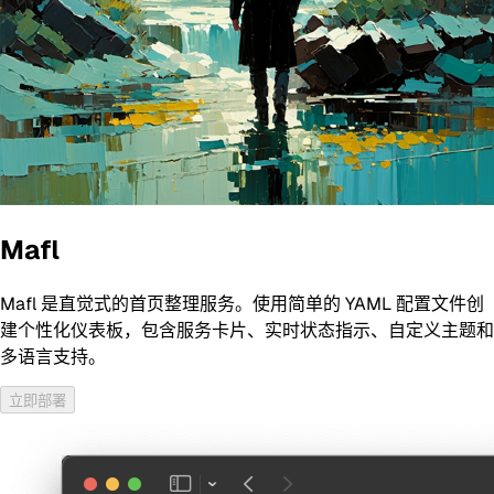
Mafl
Mafl 是直觉式的首页整理服务。使用简单的 YAML 配置文件创
建个性化仪表板，包含服务卡片、实时状态指示、自定义主题和
多语言支持。
立即部署