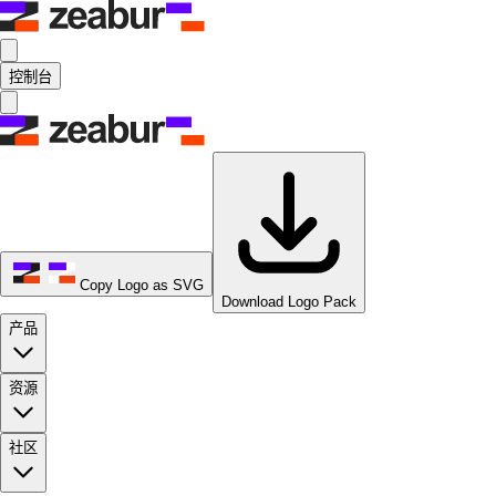
控制台
Copy Logo as SVG
Download Logo Pack
产品
资源
社区