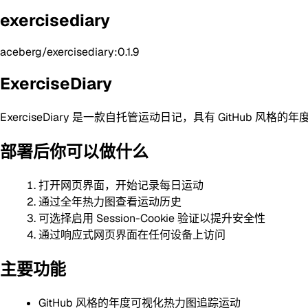
exercisediary
aceberg/exercisediary:0.1.9
ExerciseDiary
ExerciseDiary 是一款自托管运动日记，具有 GitHub 风
部署后你可以做什么
打开网页界面，开始记录每日运动
通过全年热力图查看运动历史
可选择启用 Session-Cookie 验证以提升安全性
通过响应式网页界面在任何设备上访问
主要功能
GitHub 风格的年度可视化热力图追踪运动