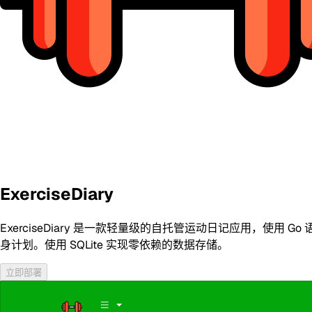
ExerciseDiary
ExerciseDiary 是一款轻量级的自托管运动日记应用，使
身计划。使用 SQLite 实现零依赖的数据存储。
立即部署