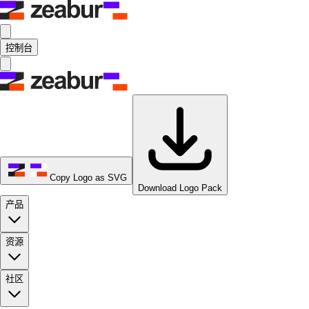
控制台
Copy Logo as SVG
Download Logo Pack
产品
资源
社区