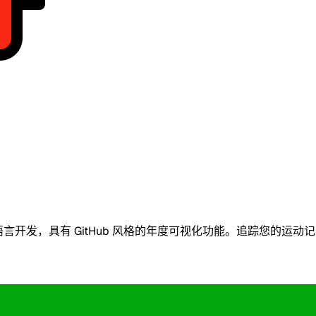
用 Go 语言开发，具有 GitHub 风格的年度可视化功能。追踪