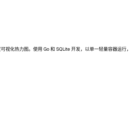
格的年度可视化热力图。使用 Go 和 SQLite 开发，以单一轻量容器