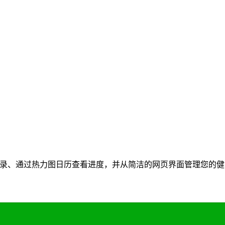
您的运动记录、通过热力图日历查看进度，并从简洁的网页界面管理您的健