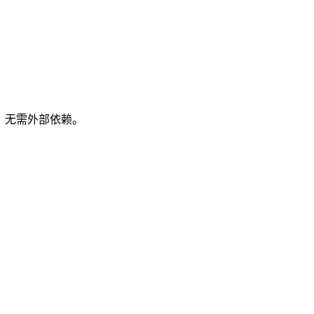
运行，无需外部依赖。