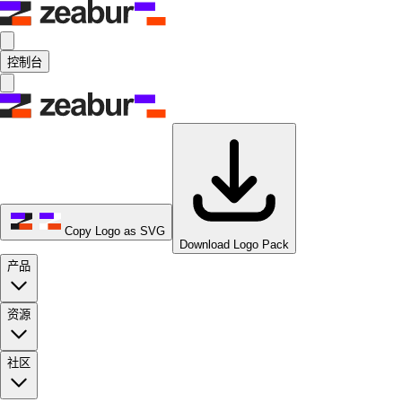
控制台
Copy Logo as SVG
Download Logo Pack
产品
资源
社区