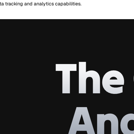
a tracking and analytics capabilities.