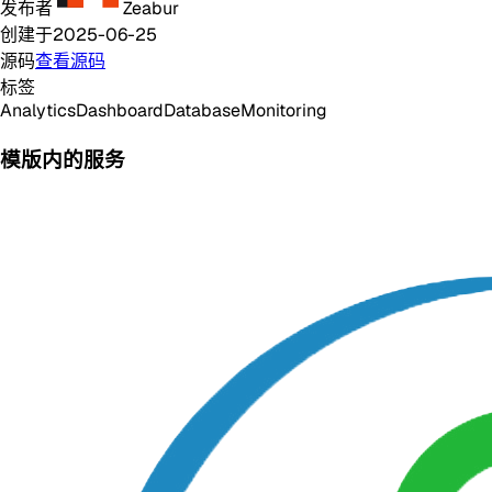
发布者
Zeabur
创建于
2025-06-25
源码
查看源码
标签
Analytics
Dashboard
Database
Monitoring
模版内的服务