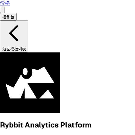
价格
控制台
返回模板列表
Rybbit Analytics Platform