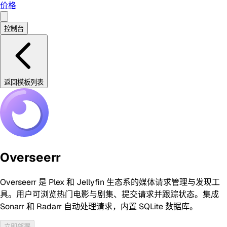
价格
控制台
返回模板列表
Overseerr
Overseerr 是 Plex 和 Jellyfin 生态系的媒体请求管理与发现工
具。用户可浏览热门电影与剧集、提交请求并跟踪状态。集成
Sonarr 和 Radarr 自动处理请求，内置 SQLite 数据库。
立即部署