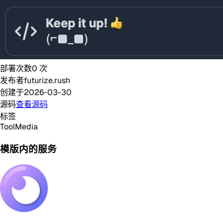
部署次数
0
次
发布者
futurize.rush
创建于
2026-03-30
源码
查看源码
标签
Tool
Media
模版内的服务