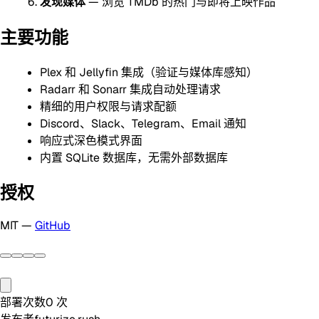
发现媒体
— 浏览 TMDb 的热门与即将上映作品
主要功能
Plex 和 Jellyfin 集成（验证与媒体库感知）
Radarr 和 Sonarr 集成自动处理请求
精细的用户权限与请求配额
Discord、Slack、Telegram、Email 通知
响应式深色模式界面
内置 SQLite 数据库，无需外部数据库
授权
MIT —
GitHub
部署次数
0
次