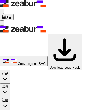
控制台
Copy Logo as SVG
Download Logo Pack
产品
资源
社区