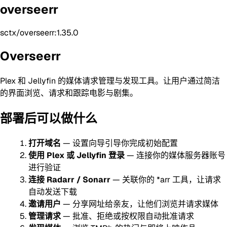
overseerr
sctx/overseerr:1.35.0
Overseerr
Plex 和 Jellyfin 的媒体请求管理与发现工具。让用户通过简洁
的界面浏览、请求和跟踪电影与剧集。
部署后可以做什么
打开域名
— 设置向导引导你完成初始配置
使用 Plex 或 Jellyfin 登录
— 连接你的媒体服务器账号
进行验证
连接 Radarr / Sonarr
— 关联你的 *arr 工具，让请求
自动发送下载
邀请用户
— 分享网址给亲友，让他们浏览并请求媒体
管理请求
— 批准、拒绝或按权限自动批准请求