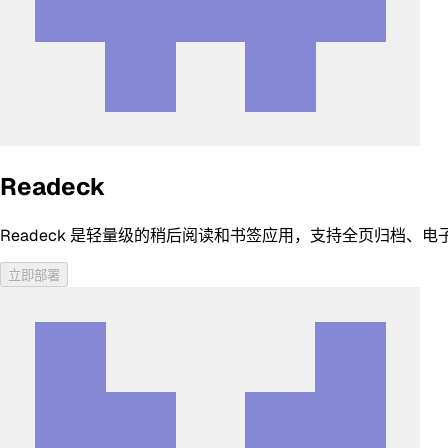
Readeck
Readeck 是轻量级的稍后阅读和书签应用，支持全页归档、电
立即部署