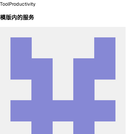
Tool
Productivity
模版内的服务