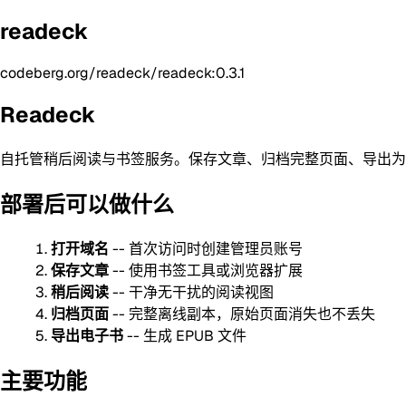
readeck
codeberg.org/readeck/readeck:0.3.1
Readeck
自托管稍后阅读与书签服务。保存文章、归档完整页面、导出为
部署后可以做什么
打开域名
-- 首次访问时创建管理员账号
保存文章
-- 使用书签工具或浏览器扩展
稍后阅读
-- 干净无干扰的阅读视图
归档页面
-- 完整离线副本，原始页面消失也不丢失
导出电子书
-- 生成 EPUB 文件
主要功能