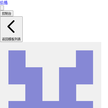
价格
控制台
返回模板列表