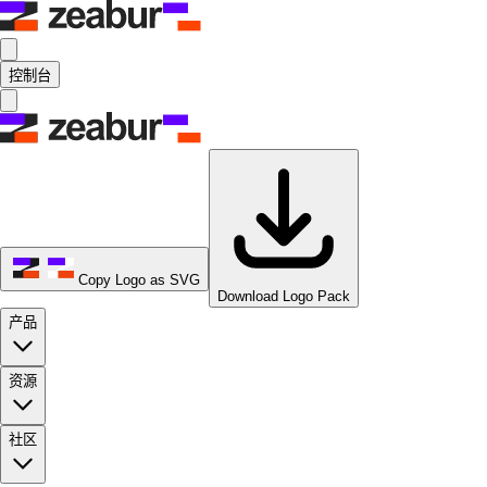
控制台
Copy Logo as SVG
Download Logo Pack
产品
资源
社区