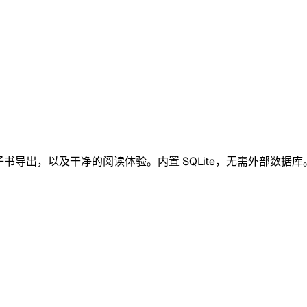
子书导出，以及干净的阅读体验。内置 SQLite，无需外部数据库