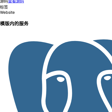
源码
查看源码
标签
Website
模版内的服务