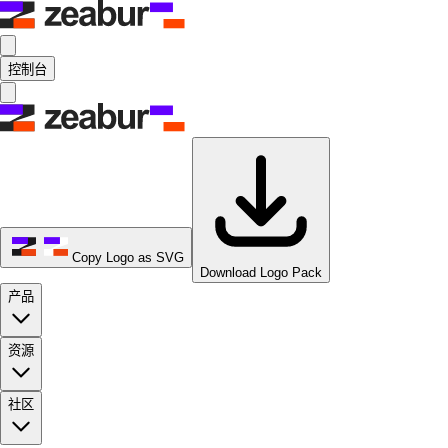
控制台
Copy Logo as SVG
Download Logo Pack
产品
资源
社区