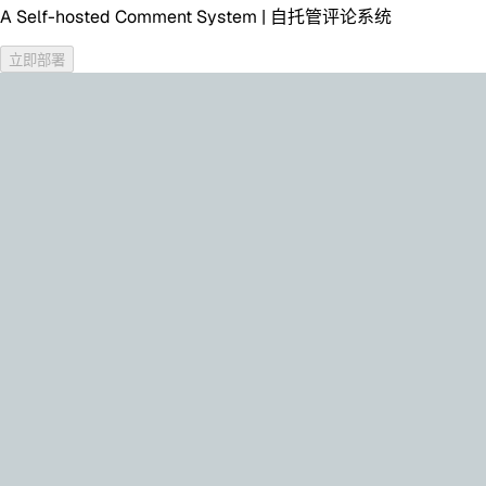
A Self-hosted Comment System | 自托管评论系统
立即部署