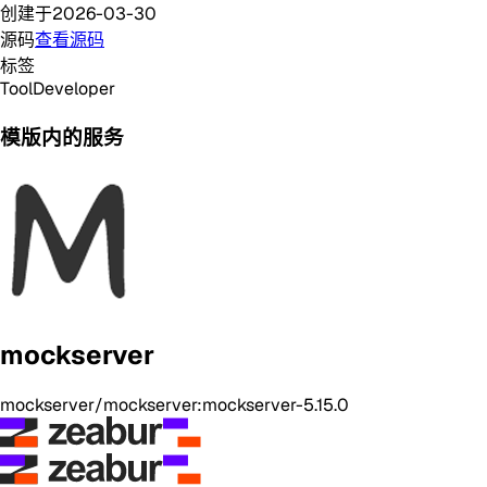
创建于
2026-03-30
源码
查看源码
标签
Tool
Developer
模版内的服务
mockserver
mockserver/mockserver:mockserver-5.15.0