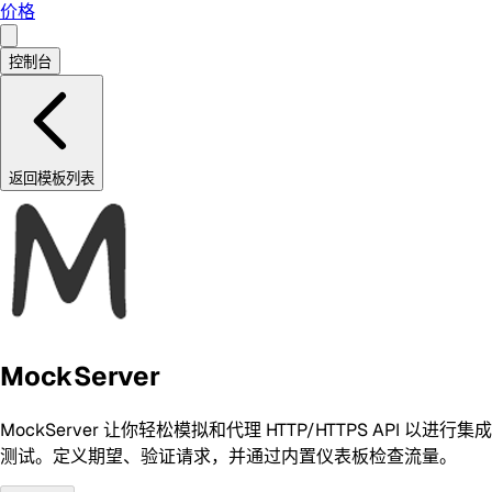
价格
控制台
返回模板列表
MockServer
MockServer 让你轻松模拟和代理 HTTP/HTTPS API 以进行集成
测试。定义期望、验证请求，并通过内置仪表板检查流量。