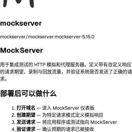
mockserver
mockserver/mockserver:mockserver-5.15.0
MockServer
用于集成测试的 HTTP 模拟和代理服务器。定义带有自定义响应
的请求期望、录制与回放流量，并验证系统是否发送了正确的请
求。
部署后可以做什么
打开域名
— 进入 MockServer 仪表板
创建期望
— 为特定请求模式定义模拟响应
发送请求
— 将应用程序或测试指向 MockServer
验证请求
— 确认预期的请求已被接收