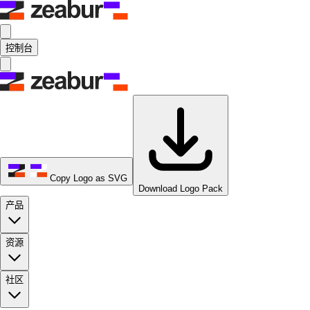
控制台
Copy Logo as SVG
Download Logo Pack
产品
资源
社区