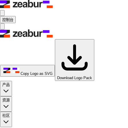
控制台
Copy Logo as SVG
Download Logo Pack
产品
资源
社区