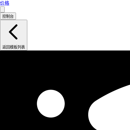
价格
控制台
返回模板列表