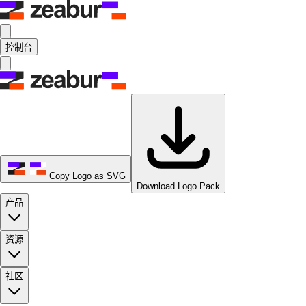
控制台
Copy Logo as SVG
Download Logo Pack
产品
资源
社区