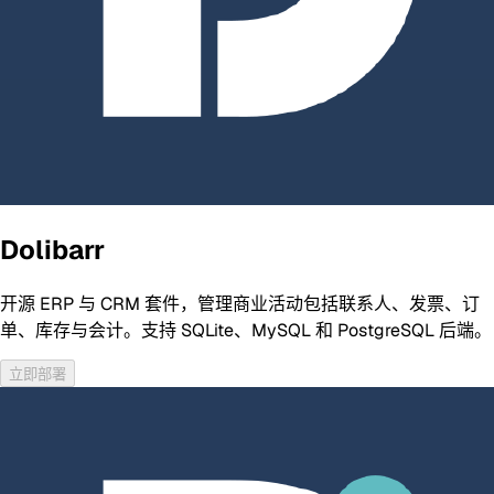
Dolibarr
开源 ERP 与 CRM 套件，管理商业活动包括联系人、发票、订
单、库存与会计。支持 SQLite、MySQL 和 PostgreSQL 后端。
立即部署