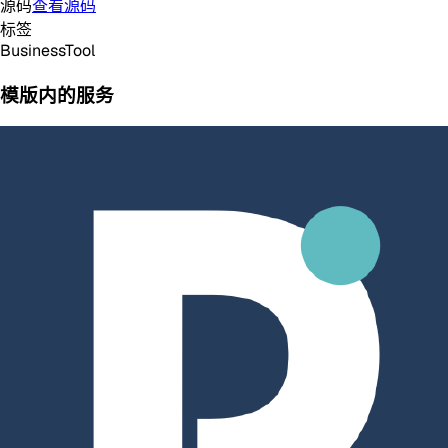
源码
查看源码
标签
Business
Tool
模版内的服务