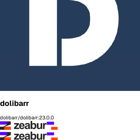
dolibarr
dolibarr/dolibarr:23.0.0