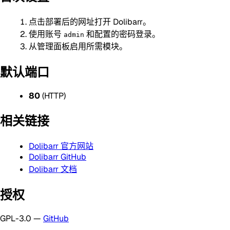
点击部署后的网址打开 Dolibarr。
使用账号
和配置的密码登录。
admin
从管理面板启用所需模块。
默认端口
80
(HTTP)
相关链接
Dolibarr 官方网站
Dolibarr GitHub
Dolibarr 文档
授权
GPL-3.0 —
GitHub