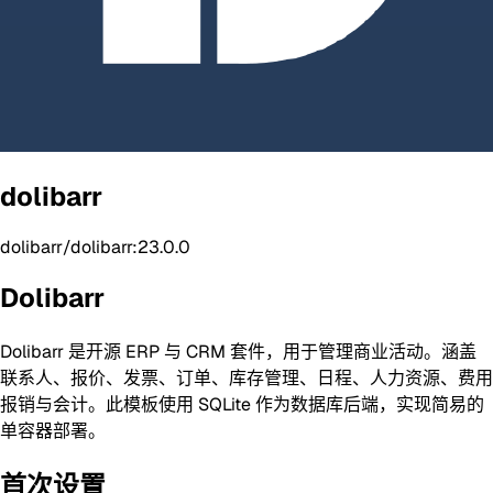
dolibarr
dolibarr/dolibarr:23.0.0
Dolibarr
Dolibarr 是开源 ERP 与 CRM 套件，用于管理商业活动。涵盖
联系人、报价、发票、订单、库存管理、日程、人力资源、费用
报销与会计。此模板使用 SQLite 作为数据库后端，实现简易的
单容器部署。
首次设置