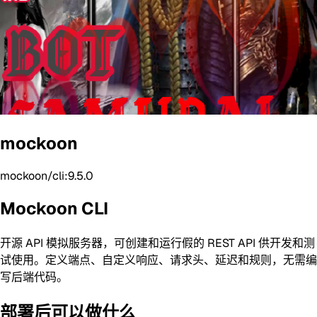
mockoon
mockoon/cli:9.5.0
Mockoon CLI
开源 API 模拟服务器，可创建和运行假的 REST API 供开发和测
试使用。定义端点、自定义响应、请求头、延迟和规则，无需编
写后端代码。
部署后可以做什么