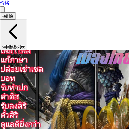
价格
控制台
返回模板列表