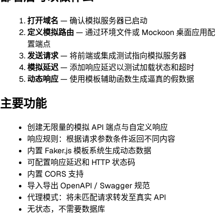
打开域名
— 确认模拟服务器已启动
定义模拟路由
— 通过环境文件或 Mockoon 桌面应用配
置端点
发送请求
— 将前端或集成测试指向模拟服务器
模拟延迟
— 添加响应延迟以测试加载状态和超时
动态响应
— 使用模板辅助函数生成逼真的假数据
主要功能
创建无限量的模拟 API 端点与自定义响应
响应规则：根据请求参数条件返回不同内容
内置 Faker.js 模板系统生成动态数据
可配置响应延迟和 HTTP 状态码
内置 CORS 支持
导入导出 OpenAPI / Swagger 规范
代理模式：将未匹配请求转发至真实 API
无状态，不需要数据库