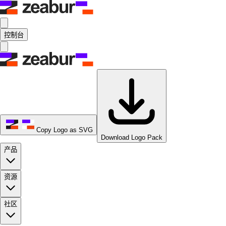
控制台
Copy Logo as SVG
Download Logo Pack
产品
资源
社区