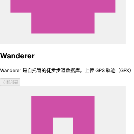
Wanderer
Wanderer 是自托管的徒步步道数据库。上传 GPS 轨迹
立即部署