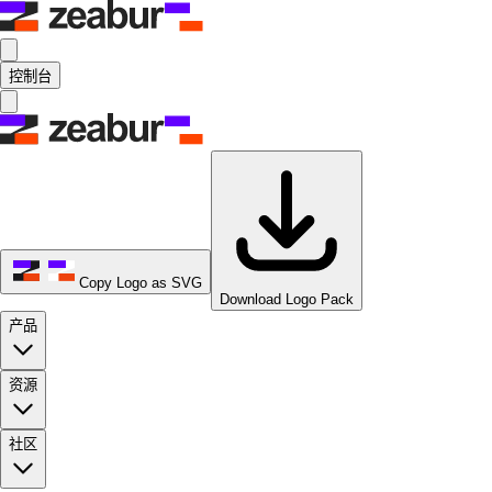
控制台
Copy Logo as SVG
Download Logo Pack
产品
资源
社区