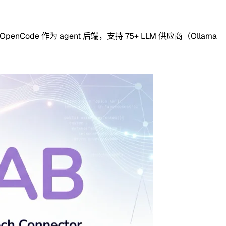
用 OpenCode 作为 agent 后端，支持 75+ LLM 供应商（Ollama