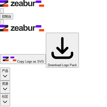
控制台
Copy Logo as SVG
Download Logo Pack
产品
资源
社区