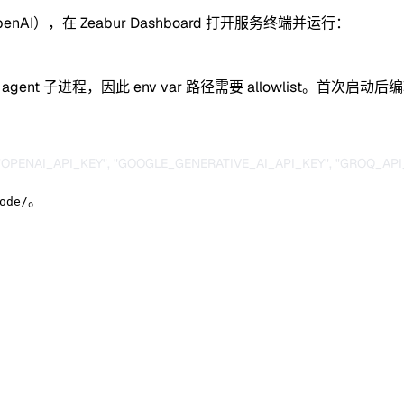
penAI），在 Zeabur Dashboard 打开服务终端并运行：
agent 子进程，因此 env var 路径需要 allowlist。首次启动后
。
ode/