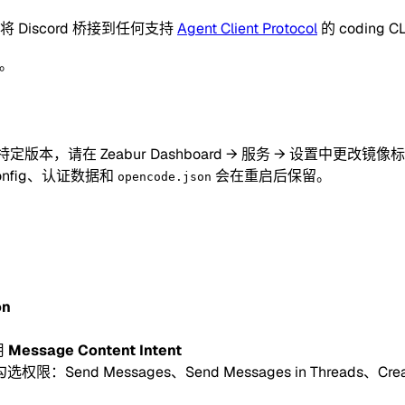
 将 Discord 桥接到任何支持
Agent Client Protocol
的 coding C
商。
特定版本，请在 Zeabur Dashboard → 服务 → 设置中更改镜像
nfig、认证数据和
会在重启后保留。
opencode.json
on
用
Message Content Intent
选权限：Send Messages、Send Messages in Threads、Create