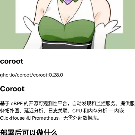
coroot
ghcr.io/coroot/coroot:0.28.0
Coroot
基于 eBPF 的开源可观测性平台，自动发现和监控服务。提供服
务拓扑图、延迟分析、日志关联、CPU 和内存分析 — 内嵌
ClickHouse 和 Prometheus，无需外部数据库。
部署后可以做什么