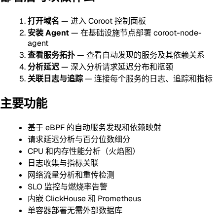
打开域名
— 进入 Coroot 控制面板
安装 Agent
— 在基础设施节点部署 coroot-node-
agent
查看服务拓扑
— 查看自动发现的服务及其依赖关系
分析延迟
— 深入分析请求延迟分布和瓶颈
关联日志与追踪
— 连接每个服务的日志、追踪和指标
主要功能
基于 eBPF 的自动服务发现和依赖映射
请求延迟分析与百分位数细分
CPU 和内存性能分析（火焰图）
日志收集与指标关联
网络流量分析和重传检测
SLO 监控与燃烧率告警
内嵌 ClickHouse 和 Prometheus
单容器部署无需外部数据库