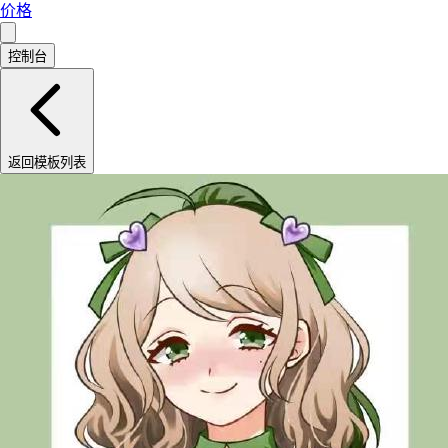
价格
控制台
返回模板列表