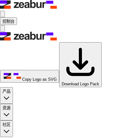
控制台
Copy Logo as SVG
Download Logo Pack
产品
资源
社区