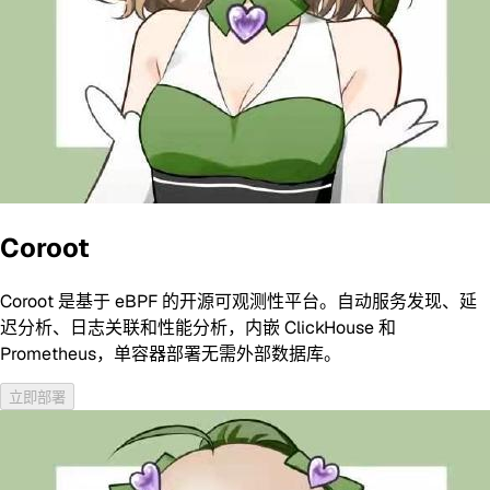
Coroot
Coroot 是基于 eBPF 的开源可观测性平台。自动服务发现、延
迟分析、日志关联和性能分析，内嵌 ClickHouse 和
Prometheus，单容器部署无需外部数据库。
立即部署