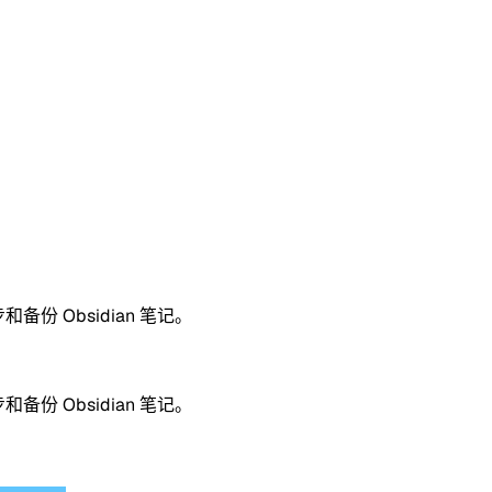
步和备份 Obsidian 笔记。
步和备份 Obsidian 笔记。