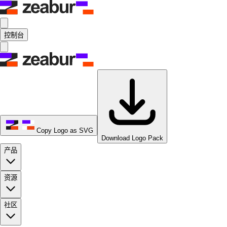
控制台
Copy Logo as SVG
Download Logo Pack
产品
资源
社区