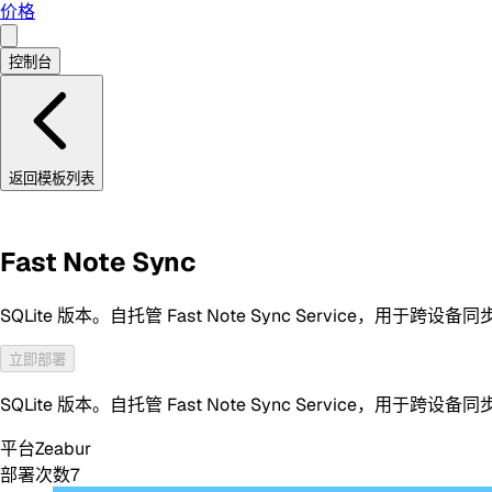
价格
控制台
返回模板列表
Fast Note Sync
SQLite 版本。自托管 Fast Note Sync Service，用于跨设备同
立即部署
SQLite 版本。自托管 Fast Note Sync Service，用于跨设备同
平台
Zeabur
部署次数
7