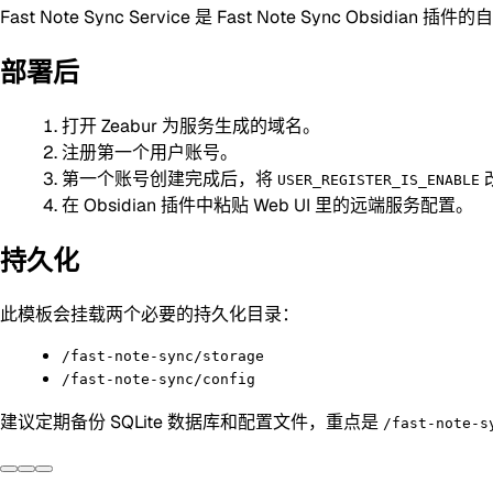
Fast Note Sync Service 是 Fast Note Sync Obsidian
部署后
打开 Zeabur 为服务生成的域名。
注册第一个用户账号。
第一个账号创建完成后，将
USER_REGISTER_IS_ENABLE
在 Obsidian 插件中粘贴 Web UI 里的远端服务配置。
持久化
此模板会挂载两个必要的持久化目录：
/fast-note-sync/storage
/fast-note-sync/config
建议定期备份 SQLite 数据库和配置文件，重点是
/fast-note-s