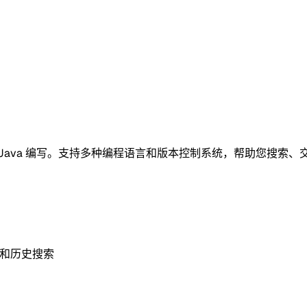
以 Java 编写。支持多种编程语言和版本控制系统，帮助您搜索
索和历史搜索