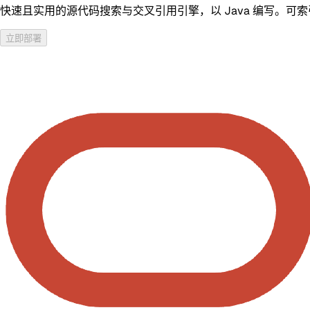
快速且实用的源代码搜索与交叉引用引擎，以 Java 编写。
立即部署