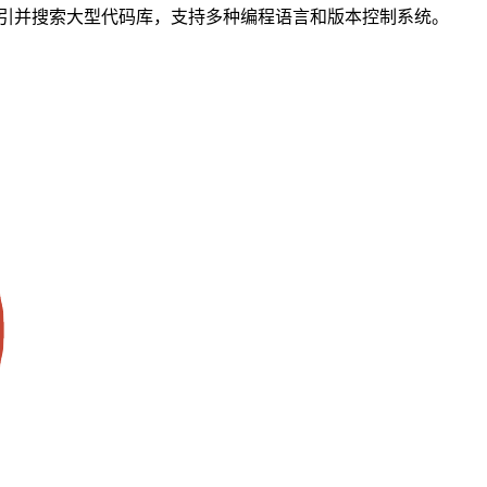
可索引并搜索大型代码库，支持多种编程语言和版本控制系统。