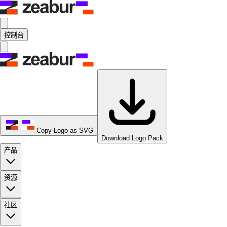
控制台
Copy Logo as SVG
Download Logo Pack
产品
资源
社区