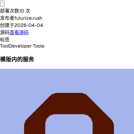
部署次数
10
次
发布者
futurize.rush
创建于
2026-04-04
源码
查看源码
标签
Tool
Developer Tools
模版内的服务