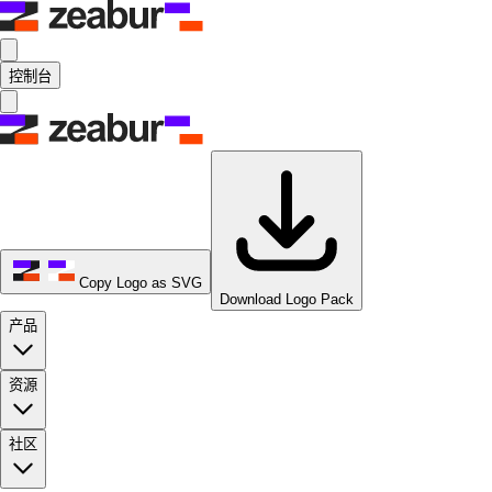
控制台
Copy Logo as SVG
Download Logo Pack
产品
资源
社区