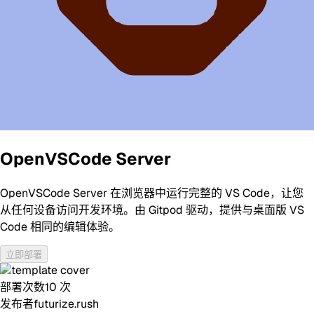
OpenVSCode Server
OpenVSCode Server 在浏览器中运行完整的 VS Code，让您
从任何设备访问开发环境。由 Gitpod 驱动，提供与桌面版 VS
Code 相同的编辑体验。
立即部署
部署次数
10
次
发布者
futurize.rush