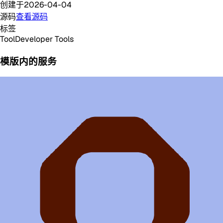
创建于
2026-04-04
源码
查看源码
标签
Tool
Developer Tools
模版内的服务