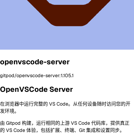
openvscode-server
gitpod/openvscode-server:1.105.1
OpenVSCode Server
在浏览器中运行完整的 VS Code。从任何设备随时访问您的开
发环境。
由 Gitpod 构建，运行相同的上游 VS Code 代码库，提供真正
的 VS Code 体验，包括扩展、终端、Git 集成和设置同步。