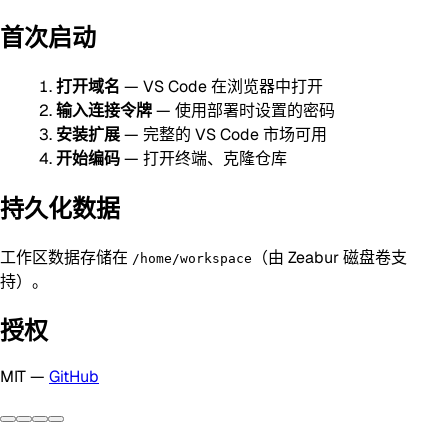
首次启动
打开域名
— VS Code 在浏览器中打开
输入连接令牌
— 使用部署时设置的密码
安装扩展
— 完整的 VS Code 市场可用
开始编码
— 打开终端、克隆仓库
持久化数据
工作区数据存储在
（由 Zeabur 磁盘卷支
/home/workspace
持）。
授权
MIT —
GitHub