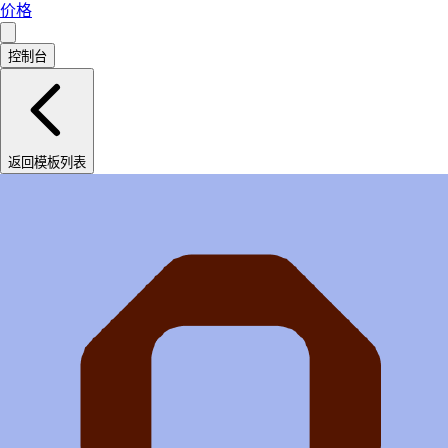
价格
控制台
返回模板列表