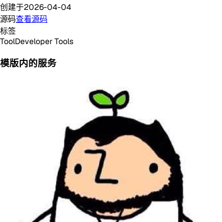
创建于
2026-04-04
源码
查看源码
标签
Tool
Developer Tools
模版内的服务