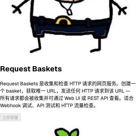
Request Baskets
Request Baskets 是收集和检查 HTTP 请求的网页服务。创建一
个 basket，获取唯一 URL，发送任何 HTTP 请求到该 URL —
所有请求都会被收集并可通过 Web UI 或 REST API 查看。适合
Webhook 调试、API 测试和 HTTP 流量检查。
立即部署