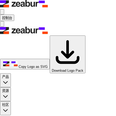
控制台
Copy Logo as SVG
Download Logo Pack
产品
资源
社区