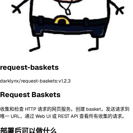
request-baskets
darklynx/request-baskets:v1.2.3
Request Baskets
收集和检查 HTTP 请求的网页服务。创建 basket，发送请求到
唯一 URL，通过 Web UI 或 REST API 查看所有收集的请求。
部署后可以做什么