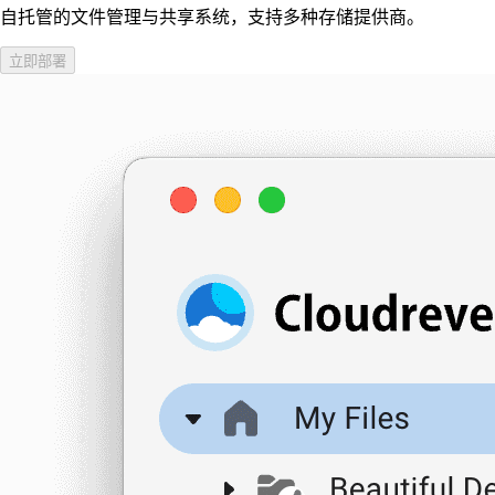
自托管的文件管理与共享系统，支持多种存储提供商。
立即部署