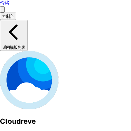
价格
控制台
返回模板列表
Cloudreve