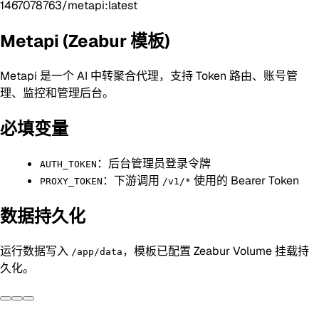
1467078763/metapi:latest
Metapi (Zeabur 模板)
Metapi 是一个 AI 中转聚合代理，支持 Token 路由、账号管
理、监控和管理后台。
必填变量
：后台管理员登录令牌
AUTH_TOKEN
：下游调用
使用的 Bearer Token
PROXY_TOKEN
/v1/*
数据持久化
运行数据写入
，模板已配置 Zeabur Volume 挂载持
/app/data
久化。