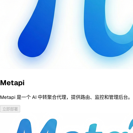
Metapi
Metapi 是一个 AI 中转聚合代理，提供路由、监控和管理后台。
立即部署