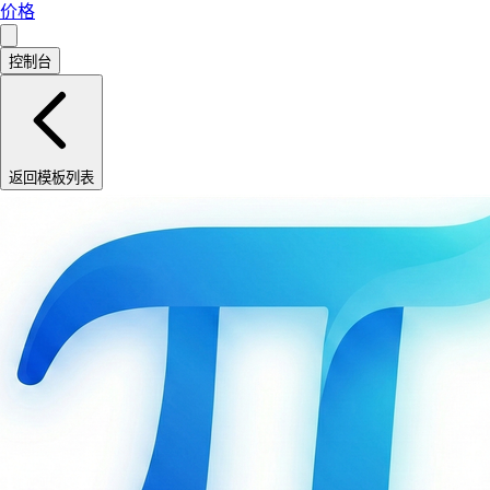
价格
控制台
返回模板列表