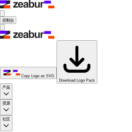
控制台
Copy Logo as SVG
Download Logo Pack
产品
资源
社区