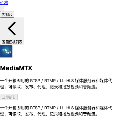
价格
控制台
返回模板列表
MediaMTX
一个开箱即用的 RTSP / RTMP / LL-HLS 媒体服务器和媒体代
理，可读取、发布、代理、记录和播放视频和音频流。
立即部署
一个开箱即用的 RTSP / RTMP / LL-HLS 媒体服务器和媒体代
理，可读取、发布、代理、记录和播放视频和音频流。