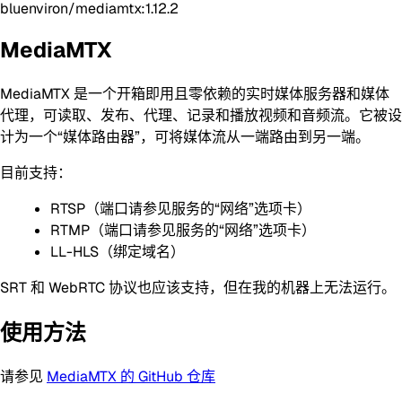
bluenviron/mediamtx:1.12.2
MediaMTX
MediaMTX 是一个开箱即用且零依赖的实时媒体服务器和媒体
代理，可读取、发布、代理、记录和播放视频和音频流。它被设
计为一个“媒体路由器”，可将媒体流从一端路由到另一端。
目前支持：
RTSP（端口请参见服务的“网络”选项卡）
RTMP（端口请参见服务的“网络”选项卡）
LL-HLS（绑定域名）
SRT 和 WebRTC 协议也应该支持，但在我的机器上无法运行。
使用方法
请参见
MediaMTX 的 GitHub 仓库