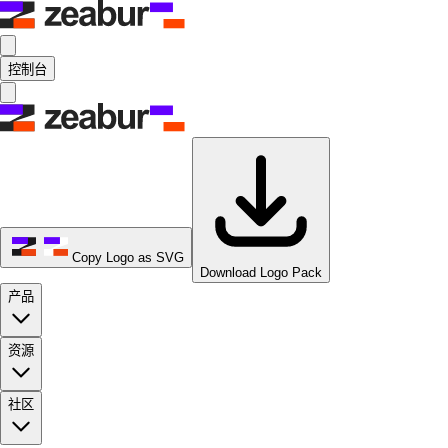
控制台
Copy Logo as SVG
Download Logo Pack
产品
资源
社区