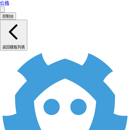
价格
控制台
返回模板列表