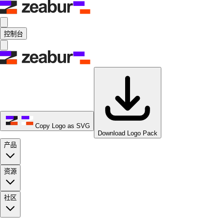
控制台
Copy Logo as SVG
Download Logo Pack
产品
资源
社区