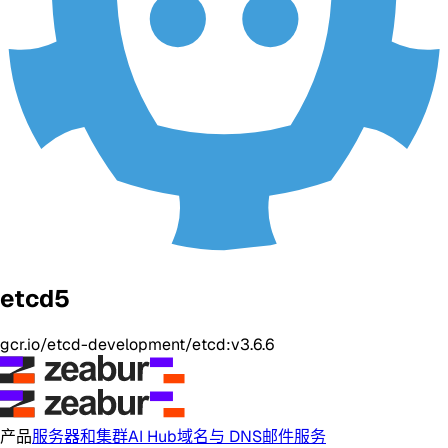
etcd5
gcr.io/etcd-development/etcd:v3.6.6
产品
服务器和集群
AI Hub
域名与 DNS
邮件服务