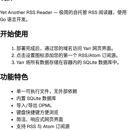
Yet Another RSS Reader — 极简的自托管 RSS 阅读器，使用
Go 语言开发。
开始使用
部署完成后，通过您的域名访问 Yarr 网页界面。
点击设置图标添加您的第一个 RSS/Atom 订阅源。
Yarr 将所有数据存储在容器内的 SQLite 数据库中。
功能特色
单一可执行文件，无外部依赖
内置 SQLite 数据库
导入/导出 OPML
键盘快捷键方便浏览
简洁、响应式网页界面
支持 RSS 与 Atom 订阅源