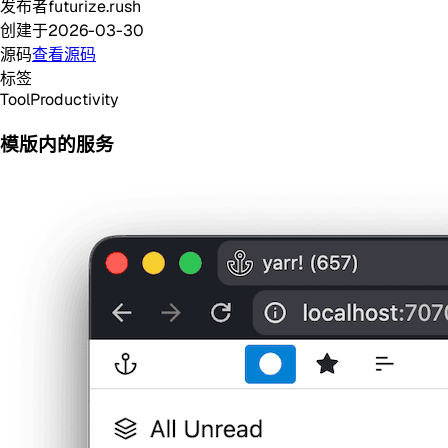
发布者
futurize.rush
创建于
2026-03-30
源码
查看源码
标签
Tool
Productivity
模版内的服务