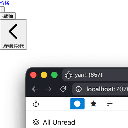
价格
控制台
返回模板列表