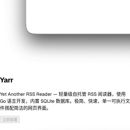
Yarr
Yet Another RSS Reader — 轻量级自托管 RSS 阅读器，使用
Go 语言开发，内置 SQLite 数据库。极简、快速，单一可执行文
件搭配简洁的网页界面。
立即部署