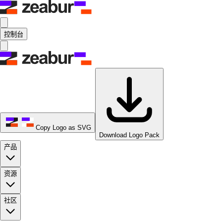
控制台
Copy Logo as SVG
Download Logo Pack
产品
资源
社区