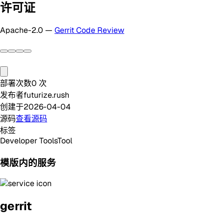
许可证
Apache-2.0 —
Gerrit Code Review
部署次数
0
次
发布者
futurize.rush
创建于
2026-04-04
源码
查看源码
标签
Developer Tools
Tool
模版内的服务
gerrit