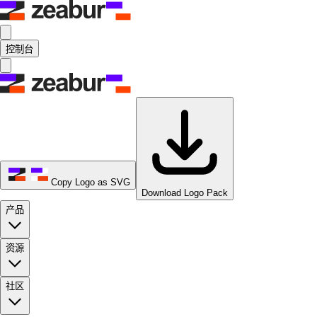
控制台
Copy Logo as SVG
Download Logo Pack
产品
资源
社区