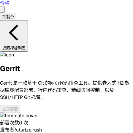
价格
控制台
返回模板列表
Gerrit
Gerrit 是一款基于 Git 的网页代码审查工具。提供嵌入式 H2 数
据库零配置部署、行内代码审查、精细访问控制，以及
SSH/HTTP Git 托管。
立即部署
部署次数
0
次
发布者
futurize.rush