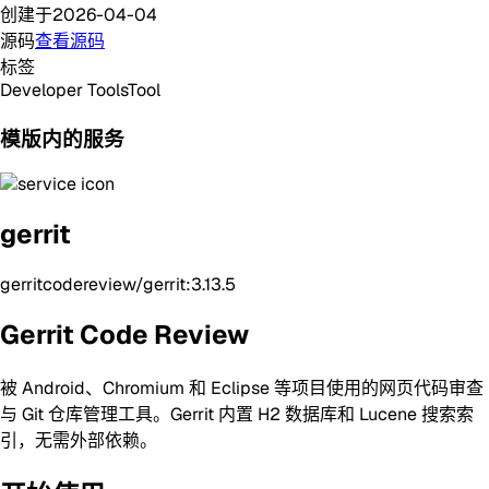
创建于
2026-04-04
源码
查看源码
标签
Developer Tools
Tool
模版内的服务
gerrit
gerritcodereview/gerrit:3.13.5
Gerrit Code Review
被 Android、Chromium 和 Eclipse 等项目使用的网页代码审查
与 Git 仓库管理工具。Gerrit 内置 H2 数据库和 Lucene 搜索索
引，无需外部依赖。