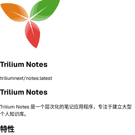
Trilium Notes
triliumnext/notes:latest
Trilium Notes
Trilium Notes 是一个层次化的笔记应用程序，专注于建立大型
个人知识库。
特性