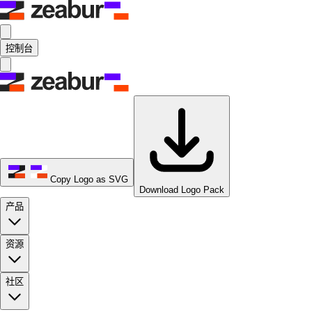
控制台
Copy Logo as SVG
Download Logo Pack
产品
资源
社区