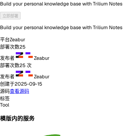
Build your personal knowledge base with Trilium Notes
立即部署
Build your personal knowledge base with Trilium Notes
平台
Zeabur
部署次数
25
发布者
Zeabur
部署次数
25
次
发布者
Zeabur
创建于
2025-09-15
源码
查看源码
标签
Tool
模版内的服务