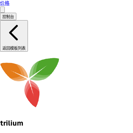
价格
控制台
返回模板列表
trilium