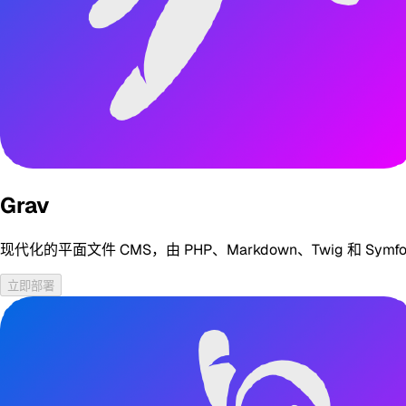
Grav
现代化的平面文件 CMS，由 PHP、Markdown、Twig 
立即部署