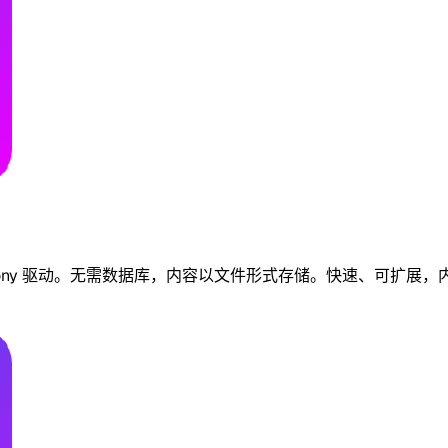
和 Symfony 驱动。无需数据库，内容以文件形式存储。快速、可扩