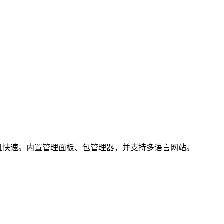
储，轻量且快速。内置管理面板、包管理器，并支持多语言网站。