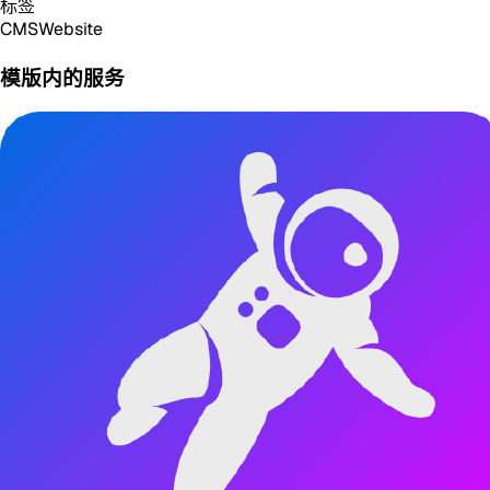
标签
CMS
Website
模版内的服务