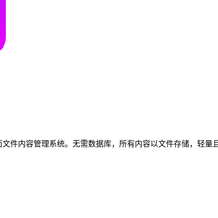
fony 驱动的平面文件内容管理系统。无需数据库，所有内容以文件存