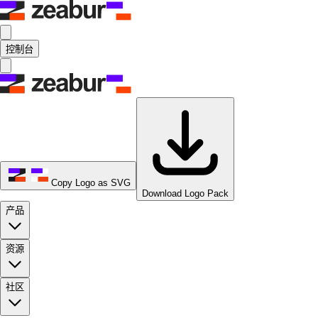
控制台
Copy Logo as SVG
Download Logo Pack
产品
资源
社区