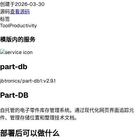
创建于
2026-03-30
源码
查看源码
标签
Tool
Productivity
模版内的服务
part-db
jbtronics/part-db1:v2.9.1
Part-DB
自托管的电子零件库存管理系统。通过现代化网页界面追踪元
件、管理存储位置和整理技术文档。
部署后可以做什么