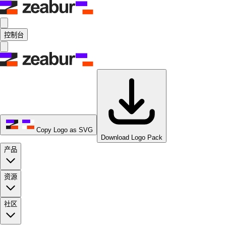
控制台
Copy Logo as SVG
Download Logo Pack
产品
资源
社区