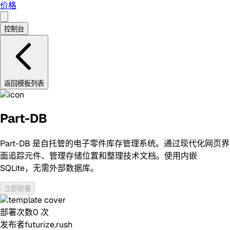
价格
控制台
返回模板列表
Part-DB
Part-DB 是自托管的电子零件库存管理系统。通过现代化网页界
面追踪元件、管理存储位置和整理技术文档。使用内嵌
SQLite，无需外部数据库。
立即部署
部署次数
0
次
发布者
futurize.rush