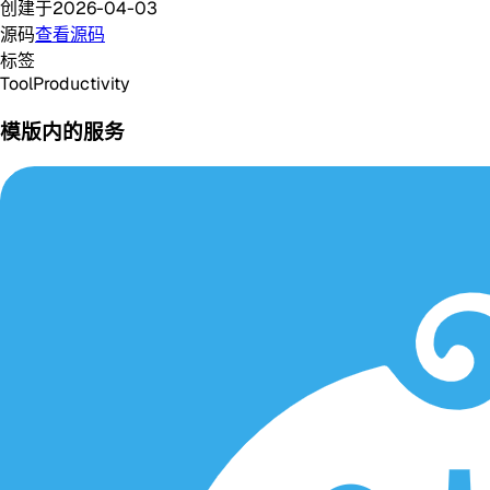
创建于
2026-04-03
源码
查看源码
标签
Tool
Productivity
模版内的服务