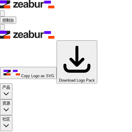
控制台
Copy Logo as SVG
Download Logo Pack
产品
资源
社区