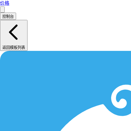
价格
控制台
返回模板列表