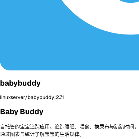
babybuddy
linuxserver/babybuddy:2.7.1
Baby Buddy
自托管的宝宝追踪应用。追踪睡眠、喂食、换尿布与趴趴时间，
通过图表与统计了解宝宝的生活规律。