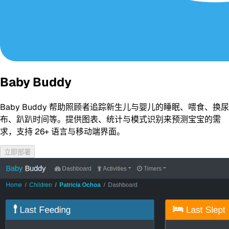
Baby Buddy
Baby Buddy 帮助照顾者追踪新生儿与婴儿的睡眠、喂食、换尿
布、趴趴时间等。提供图表、统计与模式识别来预测宝宝的需
求，支持 26+ 语言与移动端界面。
立即部署