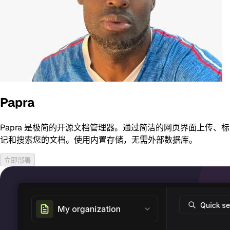
Papra
Papra 是极简的开源文档管理器。通过简洁的网页界面上传、标
记和搜索您的文档。使用内置存储，无需外部数据库。
立即部署