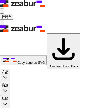
控制台
Copy Logo as SVG
Download Logo Pack
产品
资源
社区