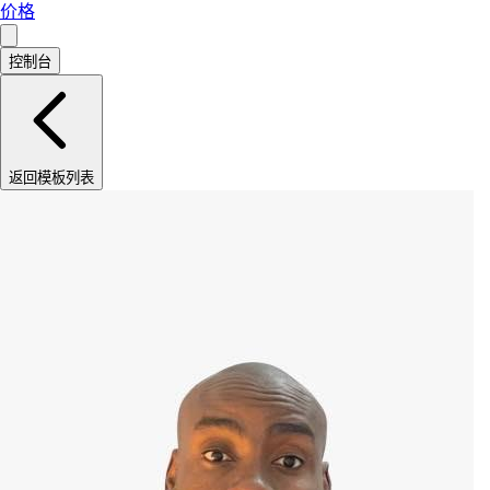
价格
控制台
返回模板列表