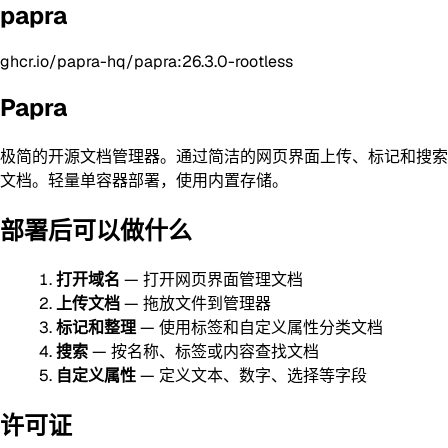
papra
ghcr.io/papra-hq/papra:26.3.0-rootless
Papra
极简的开源文档管理器。通过简洁的网页界面上传、标记和搜索
文档。轻量单容器部署，使用内置存储。
部署后可以做什么
打开域名
— 打开网页界面管理文档
上传文档
— 拖放文件到管理器
标记和整理
— 使用标签和自定义属性分类文档
搜索
— 按名称、标签或内容查找文档
自定义属性
— 定义文本、数字、选择等字段
许可证