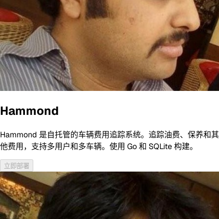
Hammond
Hammond 是自托管的车辆费用追踪系统。追踪油费、保养和其
他费用，支持多用户和多车辆。使用 Go 和 SQLite 构建。
立即部署