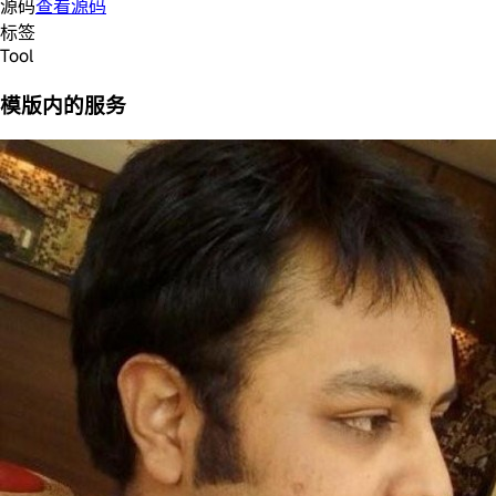
源码
查看源码
标签
Tool
模版内的服务