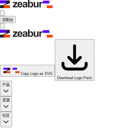
控制台
Copy Logo as SVG
Download Logo Pack
产品
资源
社区