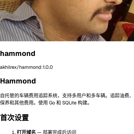
hammond
akhilrex/hammond:1.0.0
Hammond
自托管的车辆费用追踪系统，支持多用户和多车辆。追踪油费、
保养和其他费用。使用 Go 和 SQLite 构建。
首次设置
打开域名
— 部署完成后访问