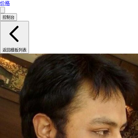
价格
控制台
返回模板列表