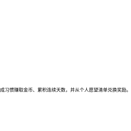
成习惯赚取金币、累积连续天数，并从个人愿望清单兑换奖励。