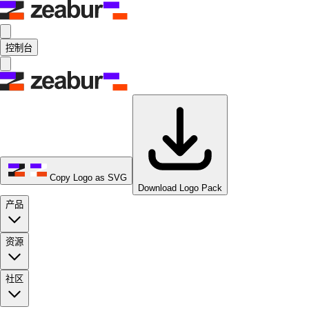
控制台
Copy Logo as SVG
Download Logo Pack
产品
资源
社区