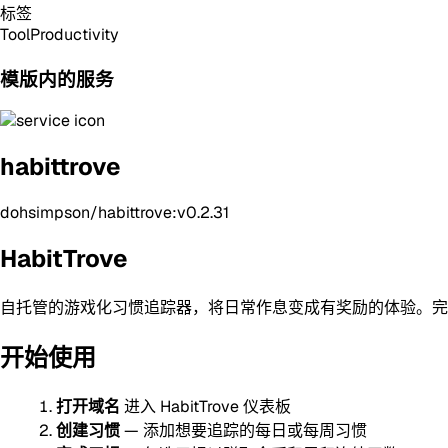
标签
Tool
Productivity
模版内的服务
habittrove
dohsimpson/habittrove:v0.2.31
HabitTrove
自托管的游戏化习惯追踪器，将日常作息变成有奖励的体验。完
开始使用
打开域名
进入 HabitTrove 仪表板
创建习惯
— 添加想要追踪的每日或每周习惯