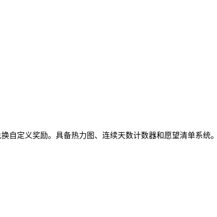
金币并兑换自定义奖励。具备热力图、连续天数计数器和愿望清单系统