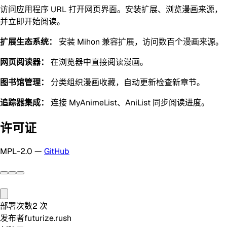
访问应用程序 URL 打开网页界面。安装扩展、浏览漫画来源，
并立即开始阅读。
扩展生态系统：
安装 Mihon 兼容扩展，访问数百个漫画来源。
网页阅读器：
在浏览器中直接阅读漫画。
图书馆管理：
分类组织漫画收藏，自动更新检查新章节。
追踪器集成：
连接 MyAnimeList、AniList 同步阅读进度。
许可证
MPL-2.0 —
GitHub
部署次数
2
次
发布者
futurize.rush