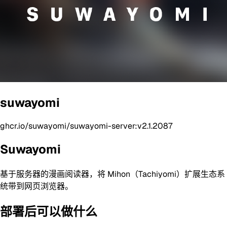
suwayomi
ghcr.io/suwayomi/suwayomi-server:v2.1.2087
Suwayomi
基于服务器的漫画阅读器，将 Mihon（Tachiyomi）扩展生态系
统带到网页浏览器。
部署后可以做什么