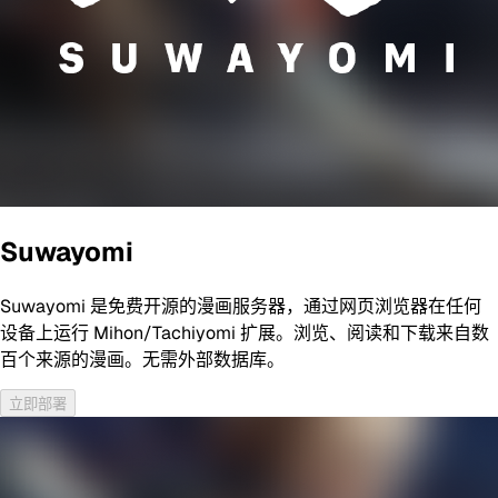
Suwayomi
Suwayomi 是免费开源的漫画服务器，通过网页浏览器在任何
设备上运行 Mihon/Tachiyomi 扩展。浏览、阅读和下载来自数
百个来源的漫画。无需外部数据库。
立即部署