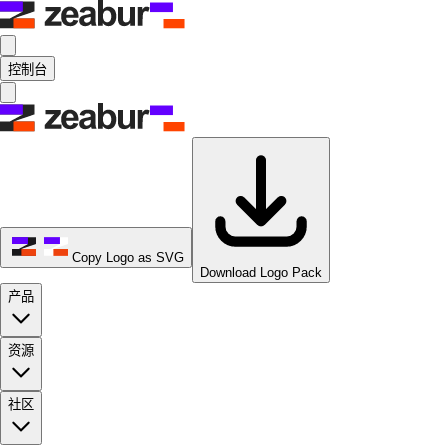
控制台
Copy Logo as SVG
Download Logo Pack
产品
资源
社区