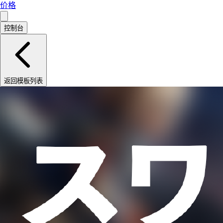
价格
控制台
返回模板列表