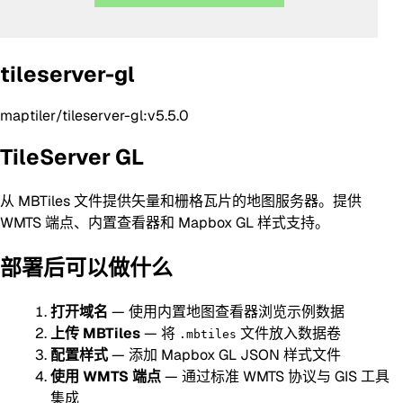
tileserver-gl
maptiler/tileserver-gl:v5.5.0
TileServer GL
从 MBTiles 文件提供矢量和栅格瓦片的地图服务器。提供
WMTS 端点、内置查看器和 Mapbox GL 样式支持。
部署后可以做什么
打开域名
— 使用内置地图查看器浏览示例数据
上传 MBTiles
— 将
文件放入数据卷
.mbtiles
配置样式
— 添加 Mapbox GL JSON 样式文件
使用 WMTS 端点
— 通过标准 WMTS 协议与 GIS 工具
集成