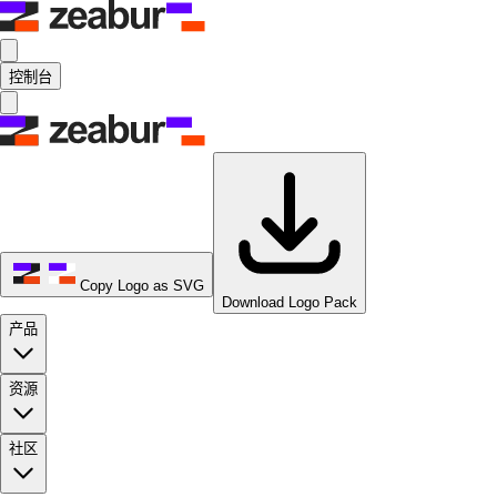
控制台
Copy Logo as SVG
Download Logo Pack
产品
资源
社区