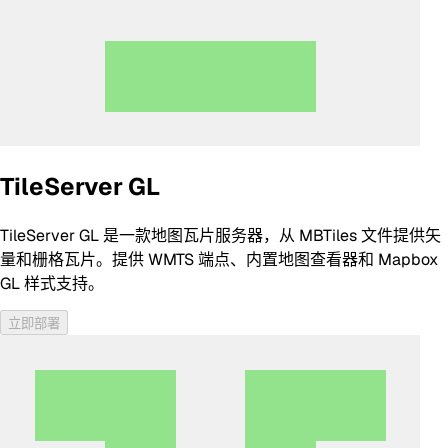
TileServer GL
TileServer GL 是一款地图瓦片服务器，从 MBTiles 文件提供矢
量和栅格瓦片。提供 WMTS 端点、内置地图查看器和 Mapbox
GL 样式支持。
立即部署