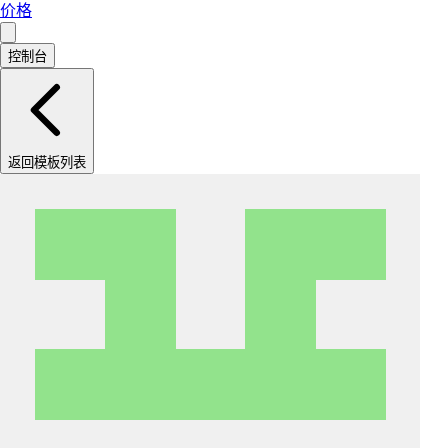
价格
控制台
返回模板列表