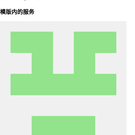
模版内的服务