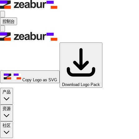
控制台
Copy Logo as SVG
Download Logo Pack
产品
资源
社区