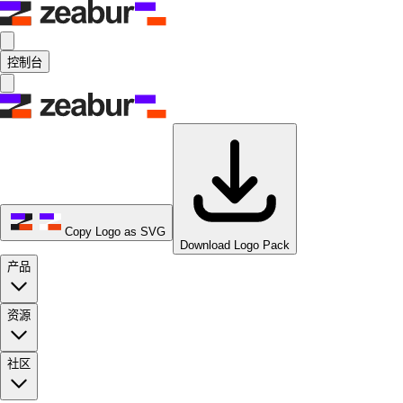
控制台
Copy Logo as SVG
Download Logo Pack
产品
资源
社区