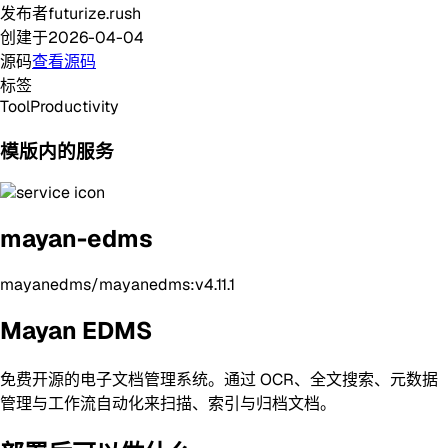
发布者
futurize.rush
创建于
2026-04-04
源码
查看源码
标签
Tool
Productivity
模版内的服务
mayan-edms
mayanedms/mayanedms:v4.11.1
Mayan EDMS
免费开源的电子文档管理系统。通过 OCR、全文搜索、元数据
管理与工作流自动化来扫描、索引与归档文档。