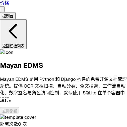
价格
控制台
返回模板列表
Mayan EDMS
Mayan EDMS 是用 Python 和 Django 构建的免费开源文档管理
系统。提供 OCR 文档扫描、自动分类、全文搜索、工作流自动
化、数字签名与角色访问控制，默认使用 SQLite 在单个容器中
运行。
立即部署
部署次数
0
次