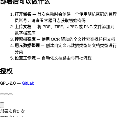
部署后可以做什么
打开域名
— 首次启动时会创建一个使用随机密码的管理
员账号，请查看容器日志获取初始密码
上传文档
— 将 PDF、TIFF、JPEG 或 PNG 文件添加到
数字档案库
搜索档案库
— 使用 OCR 驱动的全文搜索查找任何文档
用元数据整理
— 创建自定义元数据类型与文档类型进行
分类
设置工作流
— 自动化文档路由与审批流程
授权
GPL-2.0 —
GitLab
部署次数
0
次