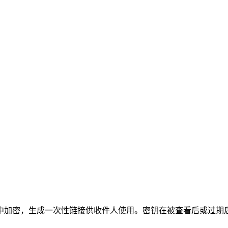
览器中加密，生成一次性链接供收件人使用。密钥在被查看后或过期