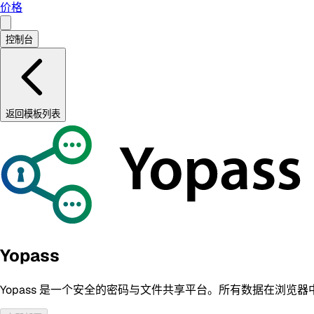
价格
控制台
返回模板列表
Yopass
Yopass 是一个安全的密码与文件共享平台。所有数据在浏