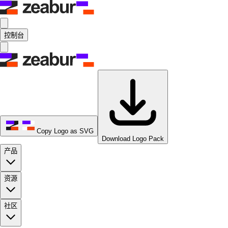
控制台
Copy Logo as SVG
Download Logo Pack
产品
资源
社区