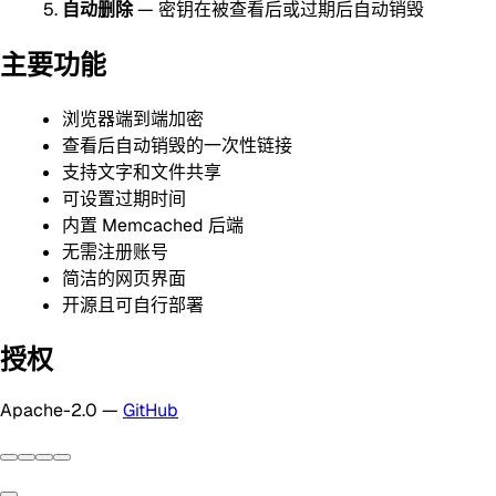
自动删除
— 密钥在被查看后或过期后自动销毁
主要功能
浏览器端到端加密
查看后自动销毁的一次性链接
支持文字和文件共享
可设置过期时间
内置 Memcached 后端
无需注册账号
简洁的网页界面
开源且可自行部署
授权
Apache-2.0 —
GitHub