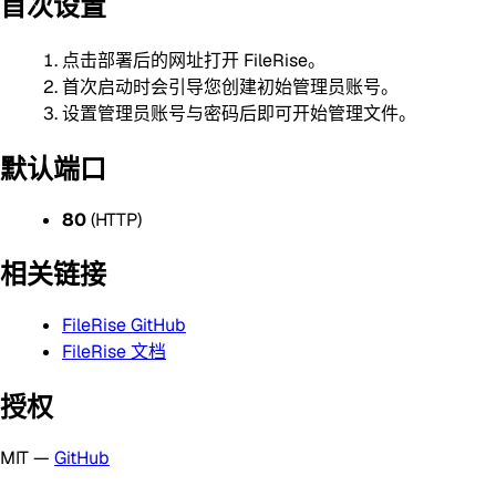
首次设置
点击部署后的网址打开 FileRise。
首次启动时会引导您创建初始管理员账号。
设置管理员账号与密码后即可开始管理文件。
默认端口
80
(HTTP)
相关链接
FileRise GitHub
FileRise 文档
授权
MIT —
GitHub