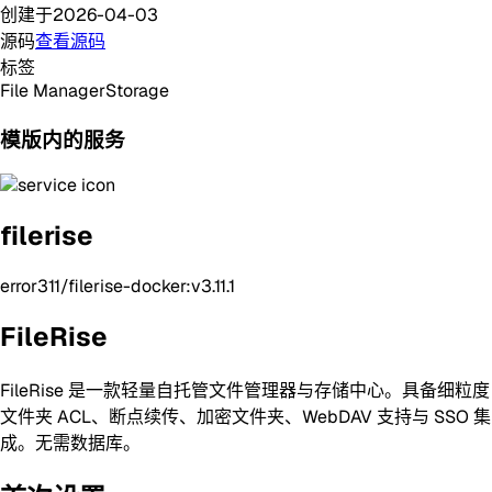
创建于
2026-04-03
源码
查看源码
标签
File Manager
Storage
模版内的服务
filerise
error311/filerise-docker:v3.11.1
FileRise
FileRise 是一款轻量自托管文件管理器与存储中心。具备细粒度
文件夹 ACL、断点续传、加密文件夹、WebDAV 支持与 SSO 集
成。无需数据库。