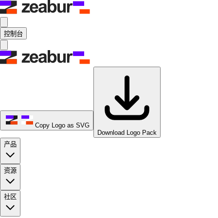
控制台
Copy Logo as SVG
Download Logo Pack
产品
资源
社区