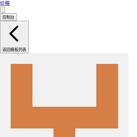
价格
控制台
返回模板列表