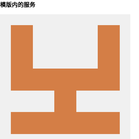
模版内的服务