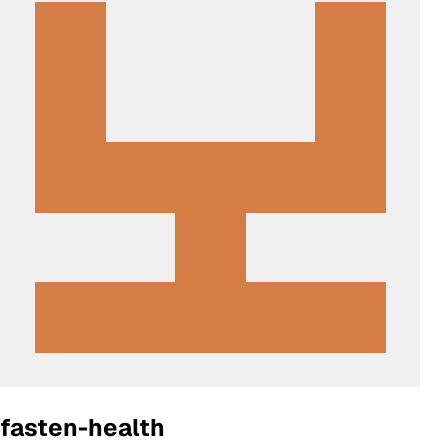
fasten-health