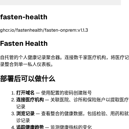
fasten-health
ghcr.io/fastenhealth/fasten-onprem:v1.1.3
Fasten Health
自托管的个人健康记录聚合器。连接数千家医疗机构，将医疗记
录整合到单一私人仪表板。
部署后可以做什么
打开域名
— 使用配置的密码创建账号
连接医疗机构
— 关联医院、诊所和保险账户以提取医疗
记录
浏览记录
— 查看整合的健康数据，包括检验、用药和就
诊记录
追踪健康趋势
— 监测健康指标的变化