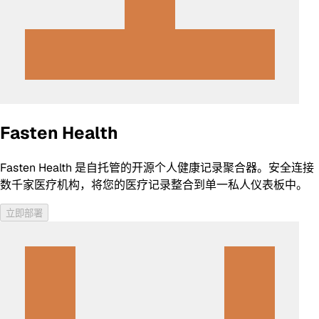
Fasten Health
Fasten Health 是自托管的开源个人健康记录聚合器。安全连接
数千家医疗机构，将您的医疗记录整合到单一私人仪表板中。
立即部署