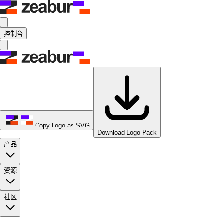
控制台
Copy Logo as SVG
Download Logo Pack
产品
资源
社区