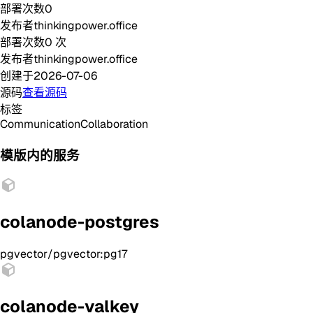
部署次数
0
发布者
thinkingpower.office
部署次数
0
次
发布者
thinkingpower.office
创建于
2026-07-06
源码
查看源码
标签
Communication
Collaboration
模版内的服务
colanode-postgres
pgvector/pgvector:pg17
colanode-valkey