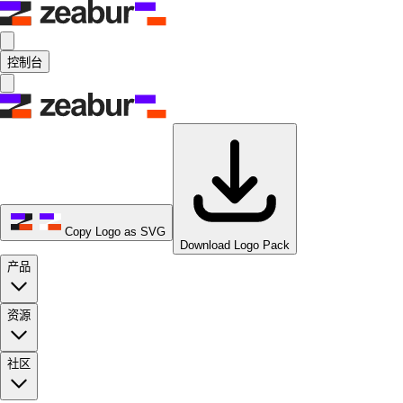
控制台
Copy Logo as SVG
Download Logo Pack
产品
资源
社区